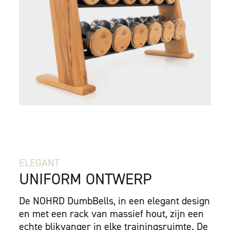
ELEGANT
UNIFORM ONTWERP
De NOHRD DumbBells, in een elegant design
en met een rack van massief hout, zijn een
echte blikvanger in elke trainingsruimte. De