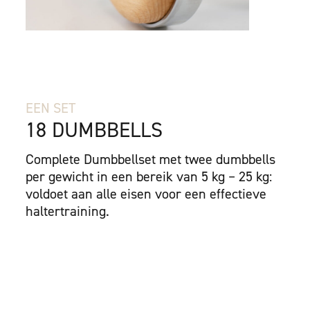
EEN SET
18 DUMBBELLS
Complete Dumbbellset met twee dumbbells
per gewicht in een bereik van 5 kg – 25 kg:
voldoet aan alle eisen voor een effectieve
haltertraining.