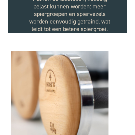
belast kunnen worden: meer
spiergroepen en spiervezels
worden eenvoudig getraind, wat
leidt tot een betere spiergroei.