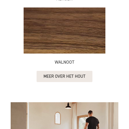
WALNOOT
MEER OVER HET HOUT