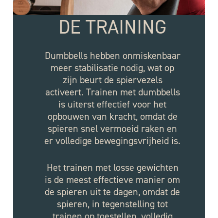
DE TRAINING
Dumbbells hebben onmiskenbaar
meer stabilisatie nodig, wat op
zijn beurt de spiervezels
activeert. Trainen met dumbbells
is uiterst effectief voor het
opbouwen van kracht, omdat de
spieren snel vermoeid raken en
er volledige bewegingsvrijheid is.
Het trainen met losse gewichten
is de meest effectieve manier om
de spieren uit te dagen, omdat de
spieren, in tegenstelling tot
trainen op toestellen, volledig