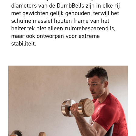
diameters van de DumbBells zijn in elke rij
met gewichten gelijk gehouden, terwijl het
schuine massief houten frame van het
halterrek niet alleen ruimtebesparend is,
maar ook ontworpen voor extreme
stabiliteit.