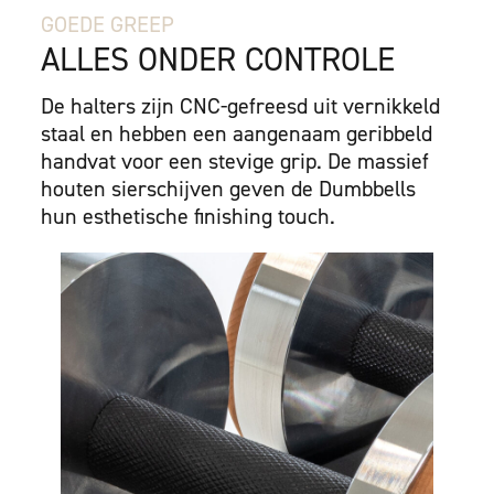
GOEDE GREEP
ALLES ONDER CONTROLE
De halters zijn CNC-gefreesd uit vernikkeld
staal en hebben een aangenaam geribbeld
handvat voor een stevige grip. De massief
houten sierschijven geven de Dumbbells
hun esthetische finishing touch.