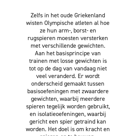
Zelfs in het oude Griekenland
wisten Olympische atleten al hoe
ze hun arm-, borst- en
rugspieren moesten versterken
met verschillende gewichten.
Aan het basisprincipe van
trainen met losse gewichten is
tot op de dag van vandaag niet
veel veranderd. Er wordt
onderscheid gemaakt tussen
basisoefeningen met zwaardere
gewichten, waarbij meerdere
spieren tegelijk worden gebruikt,
en isolatieoefeningen, waarbij
gericht een spier getraind kan
worden. Het doel is om kracht en