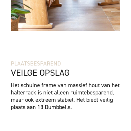
PLAATSBESPAREND
VEILGE OPSLAG
Het schuine frame van massief hout van het
halterrack is niet alleen ruimtebesparend,
maar ook extreem stabiel. Het biedt veilig
plaats aan 18 Dumbbells.