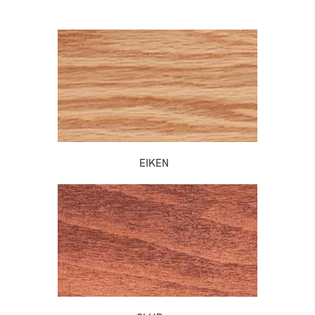
EIKEN