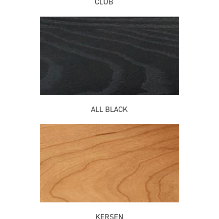
CLUB
ALL BLACK
KERSEN