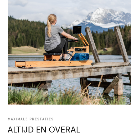
MAXIMALE PRESTATIES
ALTIJD EN OVERAL