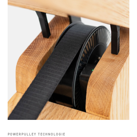
POWERPULLEY TECHNOLOGIE