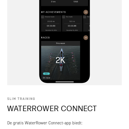
SLIM TRAINING
WATERROWER CONNECT
De gratis WaterRower Connect-app biedt: