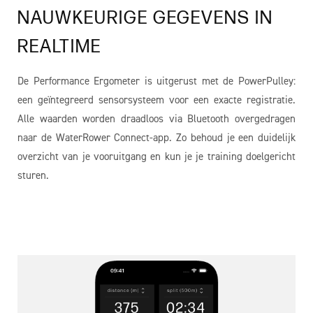
NAUWKEURIGE GEGEVENS IN
REALTIME
De Performance Ergometer is uitgerust met de PowerPulley:
een geïntegreerd sensorsysteem voor een exacte registratie.
Alle waarden worden draadloos via Bluetooth overgedragen
naar de WaterRower Connect-app. Zo behoud je een duidelijk
overzicht van je vooruitgang en kun je je training doelgericht
sturen.