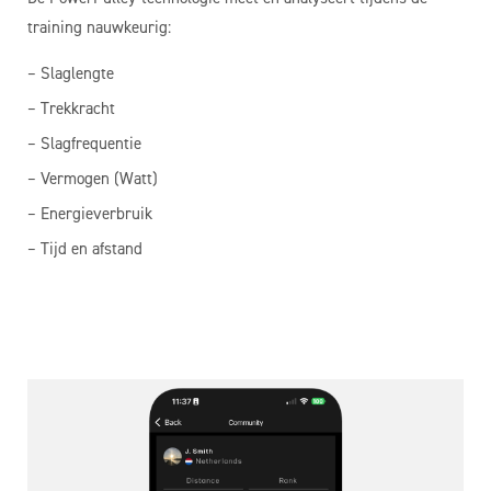
training nauwkeurig:
– Slaglengte
– Trekkracht
– Slagfrequentie
– Vermogen (Watt)
– Energieverbruik
– Tijd en afstand