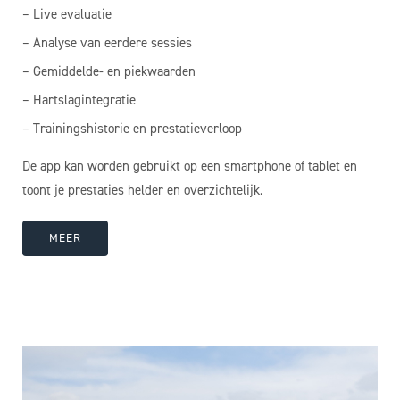
– Live evaluatie
– Analyse van eerdere sessies
– Gemiddelde- en piekwaarden
– Hartslagintegratie
– Trainingshistorie en prestatieverloop
De app kan worden gebruikt op een smartphone of tablet en
toont je prestaties helder en overzichtelijk.
MEER