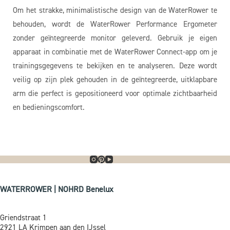
Om het strakke, minimalistische design van de WaterRower te
behouden, wordt de WaterRower Performance Ergometer
zonder geïntegreerde monitor geleverd. Gebruik je eigen
apparaat in combinatie met de WaterRower Connect-app om je
trainingsgegevens te bekijken en te analyseren. Deze wordt
veilig op zijn plek gehouden in de geïntegreerde, uitklapbare
arm die perfect is gepositioneerd voor optimale zichtbaarheid
en bedieningscomfort.
WATERROWER | NOHRD Benelux
Griendstraat 1
2921 LA Krimpen aan den IJssel