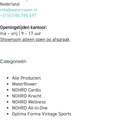
Nederland
info@waterrower.nl
+31(0)180 590 697
Openingstijden kantoor:
ma – vrij | 9 – 17 uur
Showroom alleen open op afspraak
Categorieën
Alle Producten
WaterRower
NOHRD Cardio
NOHRD Kracht
NOHRD Wellness
NOHRD All-In-One
Optima Forma Vintage Sports