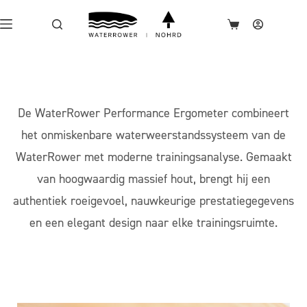
De WaterRower Performance Ergometer combineert
het onmiskenbare waterweerstandssysteem van de
WaterRower met moderne trainingsanalyse. Gemaakt
van hoogwaardig massief hout, brengt hij een
authentiek roeigevoel, nauwkeurige prestatiegegevens
en een elegant design naar elke trainingsruimte.