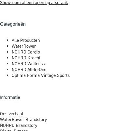
Showroom alleen open op afspraak
Categorieën
Alle Producten
WaterRower
NOHRD Cardio
NOHRD Kracht
NOHRD Wellness
NOHRD All-In-One
Optima Forma Vintage Sports
Informatie
Ons verhaal
WaterRower Brandstory
NOHRD Brandstory