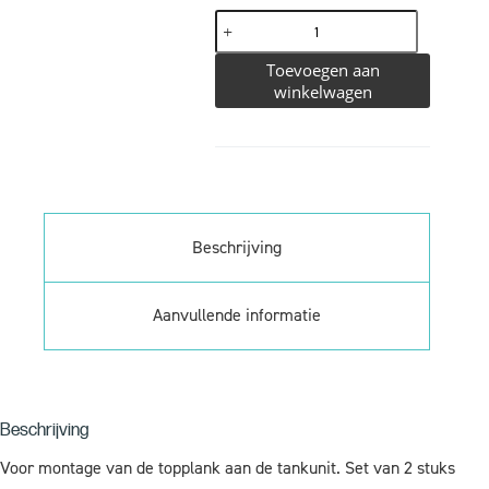
Toevoegen aan
winkelwagen
Beschrijving
Aanvullende informatie
Beschrijving
Voor montage van de topplank aan de tankunit. Set van 2 stuks