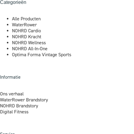
Categorieën
Alle Producten
WaterRower
NOHRD Cardio
NOHRD Kracht
NOHRD Wellness
NOHRD All-In-One
Optima Forma Vintage Sports
Informatie
Ons verhaal
WaterRower Brandstory
NOHRD Brandstory
Digital Fitness