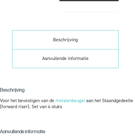
Beschrijving
Aanvullende informatie
Beschrijving
Voor het bevestigen van de
metalenbeugel
aan het Staandgedeelte
(forward riser). Set van 4 stuks
Aanvullende informatie