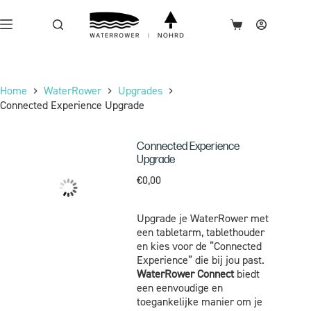
Home
WaterRower
Upgrades
Connected Experience Upgrade
Connected Experience
Upgrade
€
0,00
Upgrade je WaterRower met
een tabletarm, tablethouder
en kies voor de “Connected
Experience” die bij jou past.
WaterRower Connect
biedt
een eenvoudige en
toegankelijke manier om je