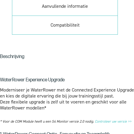
Aanvullende informatie
Compatibiliteit
Beschrijving
WaterRower Experience Upgrade
Moderniseer je WaterRower met de Connected Experience Upgrade
en kies de digitale ervaring die bij jouw trainingsstijl past.
Deze flexibele upgrade is zelf uit te voeren en geschikt voor alle
WaterRower modellen*
* Voor de COM Module heeft u een S4 Monitor versie 2.0 nodig.
Controleer uw versie >>