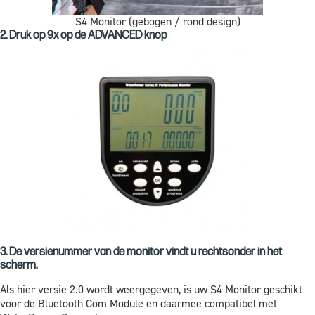
S4 Monitor (gebogen / rond design)
2. Druk op 9x op de ADVANCED knop
3. De versienummer van de monitor vindt u rechtsonder in het
scherm.
Als hier versie 2.0 wordt weergegeven, is uw S4 Monitor geschikt
voor de Bluetooth Com Module en daarmee compatibel met