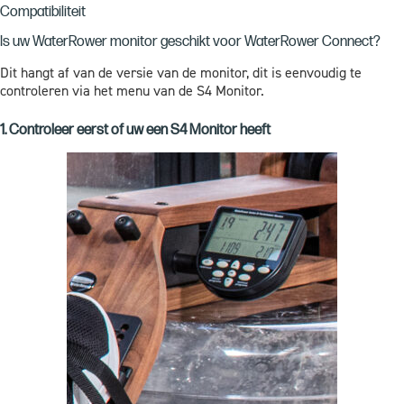
Compatibiliteit
Is uw WaterRower monitor geschikt voor WaterRower Connect?
Dit hangt af van de versie van de monitor, dit is eenvoudig te
controleren via het menu van de S4 Monitor.
1. Controleer eerst of uw een S4 Monitor heeft