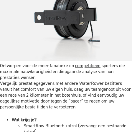
Ontworpen voor de meer fanatieke en
competitieve
sporters die
maximale nauwkeurigheid en diepgaande analyse van hun
prestaties wensen.
Vergelijk prestatiegegevens met andere WaterRower bezitters
vanuit het comfort van uw eigen huis, daag uw teamgenoot uit voor
een race van 2 kilometer in het botenhuis, of vind eenvoudig uw
dagelijkse motivatie door tegen de “pacer” te racen om uw
persoonlijke beste tijden te verbeteren.
Wat krijg je?
SmartRow Bluetooth katrol (vervangt een bestaande
katrol)