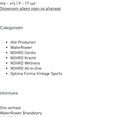
ma – vrij | 9 – 17 uur
Showroom alleen open op afspraak
Categorieën
Alle Producten
WaterRower
NOHRD Cardio
NOHRD Kracht
NOHRD Wellness
NOHRD All-In-One
Optima Forma Vintage Sports
Informatie
Ons verhaal
WaterRower Brandstory