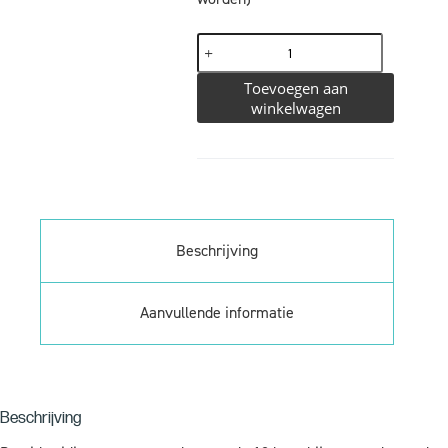
Toevoegen aan
winkelwagen
Beschrijving
Aanvullende informatie
Beschrijving