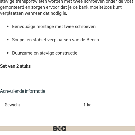
stevige transportwielen worden met twee schroeven onder de voet
gemonteerd en zorgen ervoor dat je de bank moeiteloos kunt
verplaatsen wanneer dat nodig is.
Eenvoudige montage met twee schroeven
Soepel en stabiel verplaatsen van de Bench
Duurzame en stevige constructie
Set van 2 stuks
Aanvullende informatie
Gewicht
1 kg