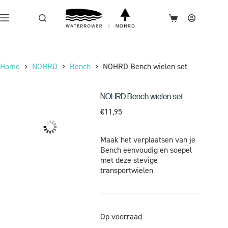
Home
NOHRD
Bench
NOHRD Bench wielen set
NOHRD Bench wielen set
€
11,95
Maak het verplaatsen van je
Bench eenvoudig en soepel
met deze stevige
transportwielen
Op voorraad