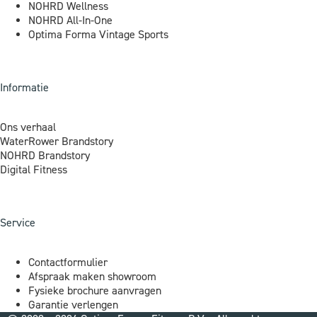
NOHRD Wellness
NOHRD All-In-One
Optima Forma Vintage Sports
Informatie
Ons verhaal
WaterRower Brandstory
NOHRD Brandstory
Digital Fitness
Service
Contactformulier
Afspraak maken showroom
Fysieke brochure aanvragen
Garantie verlengen