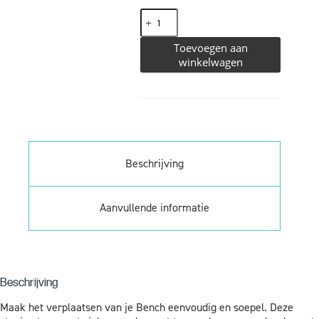
Toevoegen aan
winkelwagen
Beschrijving
Aanvullende informatie
Beschrijving
Maak het verplaatsen van je Bench eenvoudig en soepel. Deze