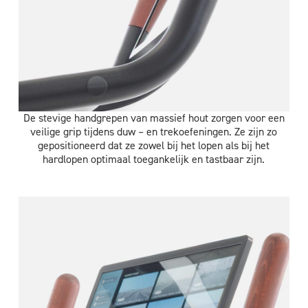
De stevige handgrepen van massief hout zorgen voor een
veilige grip tijdens duw – en trekoefeningen. Ze zijn zo
gepositioneerd dat ze zowel bij het lopen als bij het
hardlopen optimaal toegankelijk en tastbaar zijn.