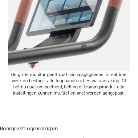
De grote monitor geeft uw trainingsgegevens in realtime
weer en bestuurt alle loopbandfuncties via aanraking. Of
het nu gaat om snelheid, helling of trainingsmodi – alle
instellingen kunnen intuïtief en snel worden aangepast.
Belangrijkste eigenschappen