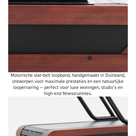
Motorische slat-belt loopband, handgemaakt in Duitsland,
ontworpen voor maximale prestaties en een natuurlijke
loopervaring — perfect voor luxe woningen, studio’s en
high-end fitnessruimtes.