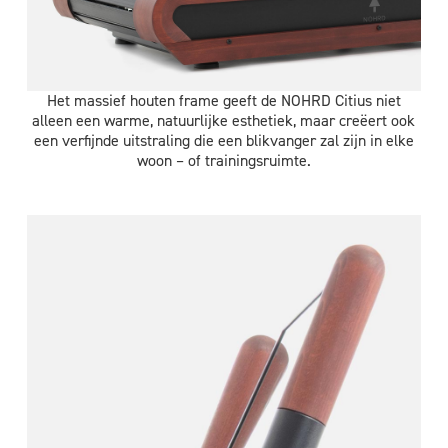
Het massief houten frame geeft de NOHRD Citius niet
alleen een warme, natuurlijke esthetiek, maar creëert ook
een verfijnde uitstraling die een blikvanger zal zijn in elke
woon – of trainingsruimte.