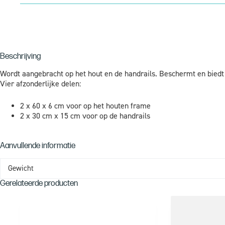
Beschrijving
Wordt aangebracht op het hout en de handrails. Beschermt en biedt 
Vier afzonderlijke delen:
2 x 60 x 6 cm voor op het houten frame
2 x 30 cm x 15 cm voor op de handrails
Aanvullende informatie
Gewicht
Gerelateerde producten