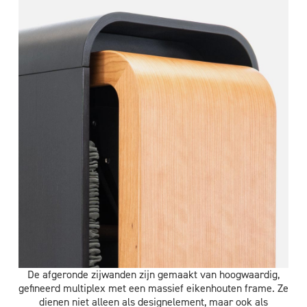
De afgeronde zijwanden zijn gemaakt van hoogwaardig,
gefineerd multiplex met een massief eikenhouten frame. Ze
dienen niet alleen als designelement, maar ook als