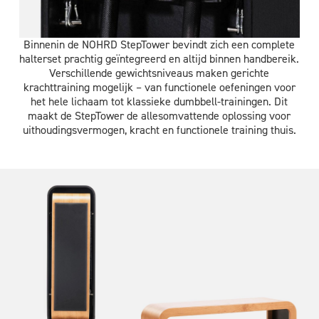
Binnenin de NOHRD StepTower bevindt zich een complete
halterset prachtig geïntegreerd en altijd binnen handbereik.
Verschillende gewichtsniveaus maken gerichte
krachttraining mogelijk – van functionele oefeningen voor
het hele lichaam tot klassieke dumbbell-trainingen. Dit
maakt de StepTower de allesomvattende oplossing voor
uithoudingsvermogen, kracht en functionele training thuis.