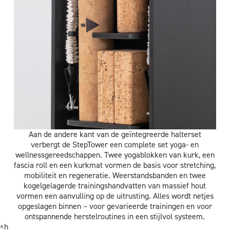
Aan de andere kant van de geïntegreerde halterset
verbergt de StepTower een complete set yoga- en
wellnessgereedschappen. Twee yogablokken van kurk, een
fascia roll en een kurkmat vormen de basis voor stretching,
mobiliteit en regeneratie. Weerstandsbanden en twee
kogelgelagerde trainingshandvatten van massief hout
vormen een aanvulling op de uitrusting. Alles wordt netjes
opgeslagen binnen – voor gevarieerde trainingen en voor
ontspannende herstelroutines in een stijlvol systeem.
<h