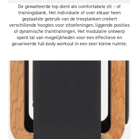
De gewatteerde top dient als comfortabele zit – of
trainingsbank. Het individuele of over elkaar heen
geplaatste gebruik van de treeplanken creëert
verschillende hoogtes voor zitoefeningen, liggende posities
of dynamische traintrainingen. Het modulaire ontwerp
opent tal van mogelijkheden voor een effectieve en
gevarieerde full-body workout in een zeer kleine ruimte.