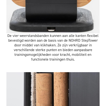
De vier weerstandsbanden kunnen aan alle kanten flexibel
bevestigd worden aan de basis van de NOHRD StepTower
door middel van klikhaken. Ze zijn verkrijgbaar in
verschillende sterke punten en bieden aanpasbare
trainingsmogelijkheden voor kracht, mobiliteit en
functionele trainingen thuis.