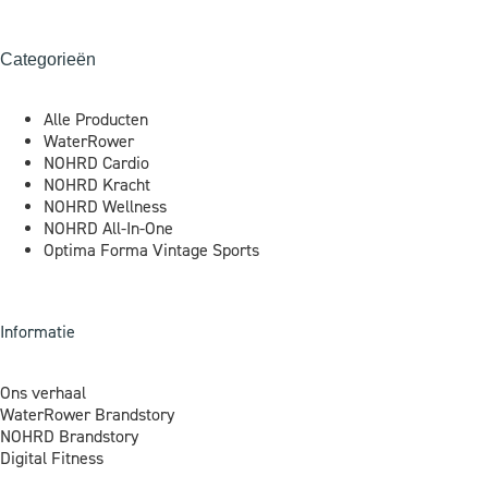
Categorieën
Alle Producten
WaterRower
NOHRD Cardio
NOHRD Kracht
NOHRD Wellness
NOHRD All-In-One
Optima Forma Vintage Sports
Informatie
Ons verhaal
WaterRower Brandstory
NOHRD Brandstory
Digital Fitness