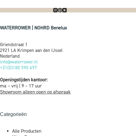
WATERROWER | NOHRD Benelux
Griendstraat 1
2921 LA Krimpen aan den IJssel
Nederland
info@waterrower.nl
+31(0)180 590 697
Openingstijden kantoor:
ma – vrij | 9 – 17 uur
Showroom alleen open op afspraak
Categorieën
Alle Producten