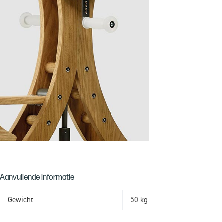
Aanvullende informatie
Gewicht
50 kg