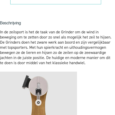
Beschrijving
In de zeilsport is het de taak van de Grinder om de wind in
beweging om te zetten door zo snel als mogelijk het zeil te hijsen.
De Grinders doen het zware werk aan boord en zijn vergelijkbaar
met topsporters. Met hun spierkracht en uithoudingsvermogen
bewegen ze de lieren en hijsen zo de zeilen op de zeewaardige
jachten in de juiste positie. De huidige en moderne manier om dit
te doen is door middel van het klassieke handwiel.