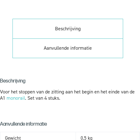
Beschrijving
Aanvullende informatie
Beschrijving
Voor het stoppen van de zitting aan het begin en het einde van de
A1
monorail
. Set van 4 stuks.
Aanvullende informatie
Gewicht
0,5 kg