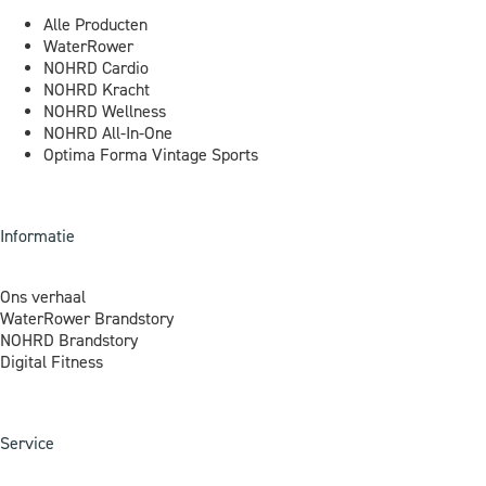
Alle Producten
WaterRower
NOHRD Cardio
NOHRD Kracht
NOHRD Wellness
NOHRD All-In-One
Optima Forma Vintage Sports
Informatie
Ons verhaal
WaterRower Brandstory
NOHRD Brandstory
Digital Fitness
Service