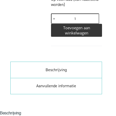
worden)
Toevoegen aan
winkelwagen
Beschrijving
Aanvullende informatie
Beschrijving