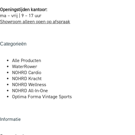
Openingstijden kantoor:
ma – vrij | 9 – 17 uur
Showroom alleen open op afspraak
Categorieën
Alle Producten
WaterRower
NOHRD Cardio
NOHRD Kracht
NOHRD Wellness
NOHRD All-In-One
Optima Forma Vintage Sports
Informatie