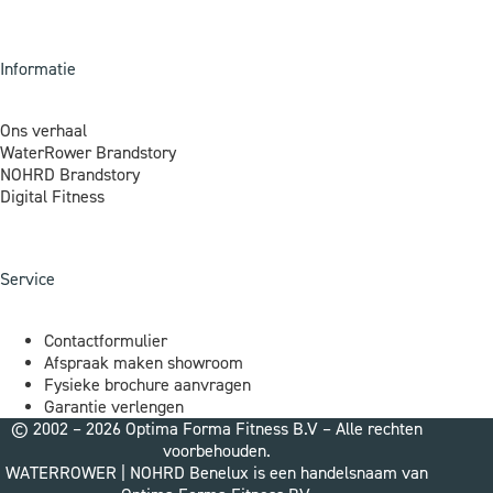
Informatie
Ons verhaal
WaterRower Brandstory
NOHRD Brandstory
Digital Fitness
Service
Contactformulier
Afspraak maken showroom
Fysieke brochure aanvragen
Garantie verlengen
© 2002 – 2026 Optima Forma Fitness B.V – Alle rechten
voorbehouden.
WATERROWER | NOHRD Benelux is een handelsnaam van