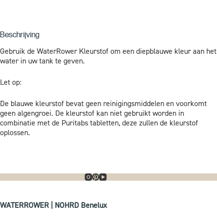
Beschrijving
Gebruik de WaterRower Kleurstof om een ​​diepblauwe kleur aan het
water in uw tank te geven.
Let op:
De blauwe kleurstof bevat geen reinigingsmiddelen en voorkomt
geen algengroei. De kleurstof kan niet gebruikt worden in
combinatie met de Puritabs tabletten, deze zullen de kleurstof
oplossen.
WATERROWER | NOHRD Benelux