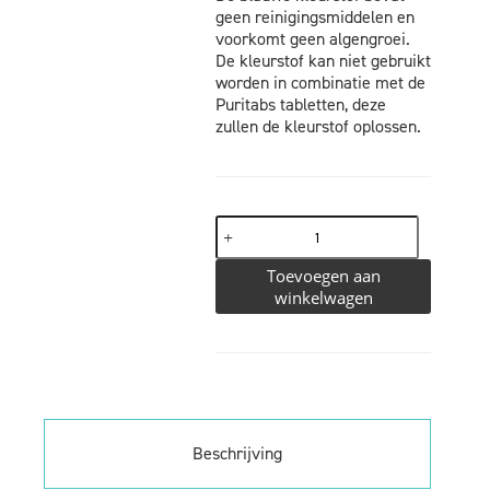
geen reinigingsmiddelen en
voorkomt geen algengroei.
De kleurstof kan niet gebruikt
worden in combinatie met de
Puritabs tabletten, deze
zullen de kleurstof oplossen.
Toevoegen aan
winkelwagen
Beschrijving