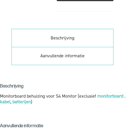
Beschrijving
Aanvullende informatie
Beschrijving
Monitorboard behuizing voor S4 Monitor (exclusief
monitorboard ,
kabel
,
batterijen
)
Aanvullende informatie