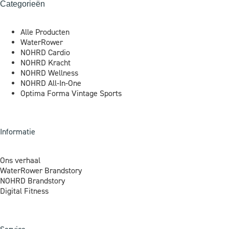
Categorieën
Alle Producten
WaterRower
NOHRD Cardio
NOHRD Kracht
NOHRD Wellness
NOHRD All-In-One
Optima Forma Vintage Sports
Informatie
Ons verhaal
WaterRower Brandstory
NOHRD Brandstory
Digital Fitness