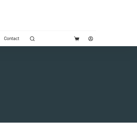
Contact