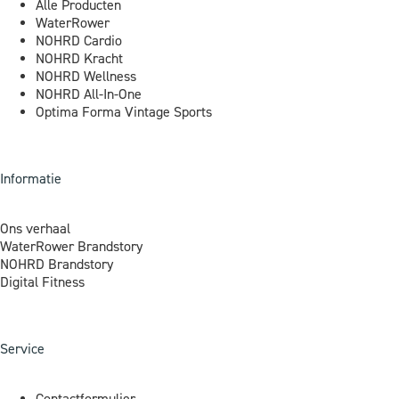
Alle Producten
WaterRower
NOHRD Cardio
NOHRD Kracht
NOHRD Wellness
NOHRD All-In-One
Optima Forma Vintage Sports
Informatie
Ons verhaal
WaterRower Brandstory
NOHRD Brandstory
Digital Fitness
Service