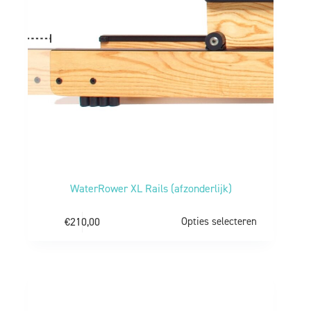
WaterRower XL Rails (afzonderlijk)
€
210,00
Opties selecteren