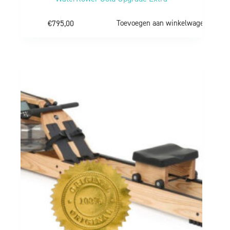
€
795,00
Toevoegen aan winkelwagen