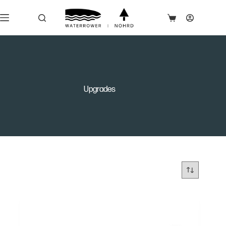
Upgrades