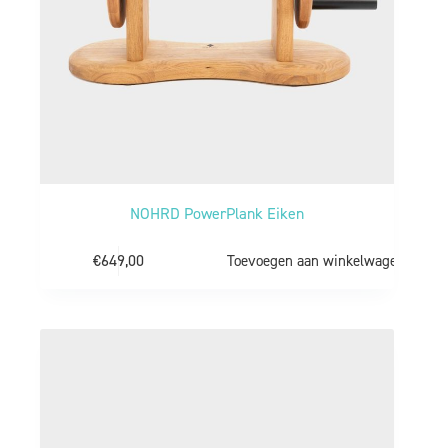
NOHRD PowerPlank Eiken
€
649,00
Toevoegen aan winkelwagen