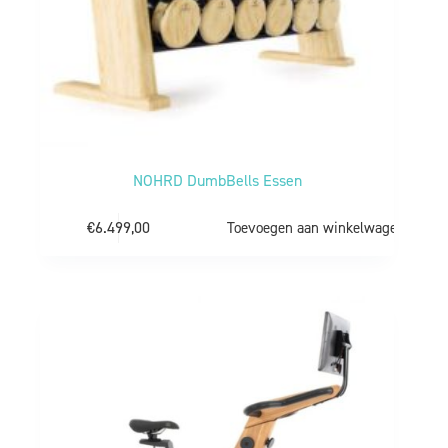
NOHRD DumbBells Essen
€
6.499,00
Toevoegen aan winkelwagen