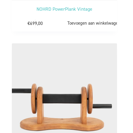
NOHRD PowerPlank Vintage
€
699,00
Toevoegen aan winkelwagen