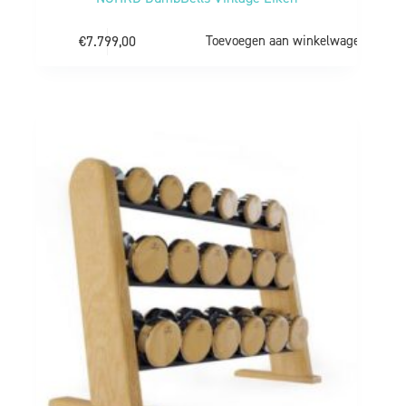
€
7.799,00
Toevoegen aan winkelwagen