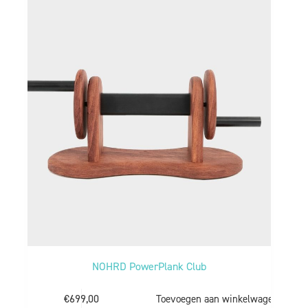
NOHRD PowerPlank Club
€
699,00
Toevoegen aan winkelwagen