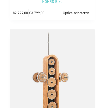
NOHRD Bike
€
2.799,00
-
€
3.799,00
Opties selecteren