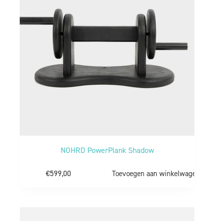
NOHRD PowerPlank Shadow
€
599,00
Toevoegen aan winkelwagen