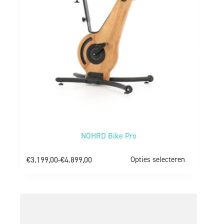
NOHRD Bike Pro
€
3.199,00
-
€
4.899,00
Opties selecteren