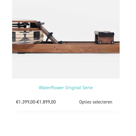
WaterRower Original Serie
€
1.399,00
-
€
1.899,00
Opties selecteren