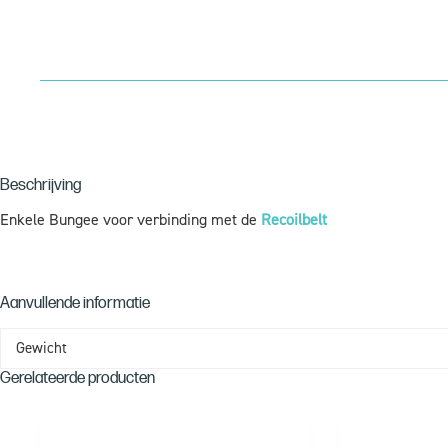
Beschrijving
Enkele Bungee voor verbinding met de
Recoilbelt
Aanvullende informatie
Gewicht
Gerelateerde producten