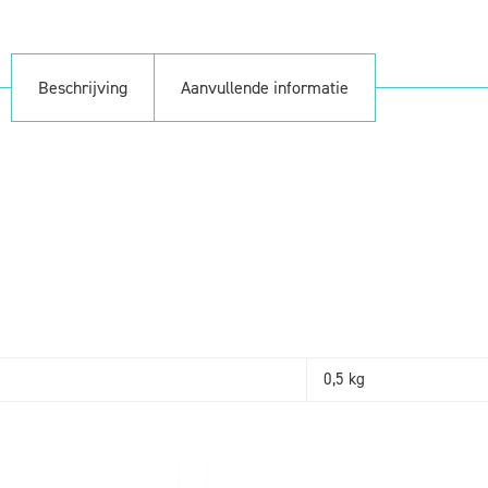
Beschrijving
Aanvullende informatie
0,5 kg