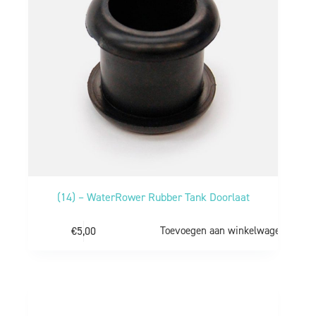
(14) – WaterRower Rubber Tank Doorlaat
€
5,00
Toevoegen aan winkelwagen