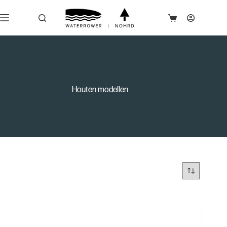
Houten modellen