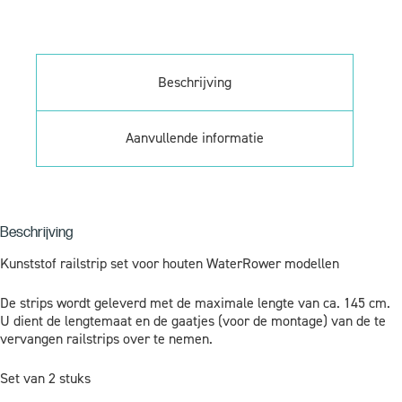
Beschrijving
Aanvullende informatie
Beschrijving
Kunststof railstrip set voor houten WaterRower modellen
De strips wordt geleverd met de maximale lengte van ca. 145 cm.
U dient de lengtemaat en de gaatjes (voor de montage) van de te
vervangen railstrips over te nemen.
Set van 2 stuks