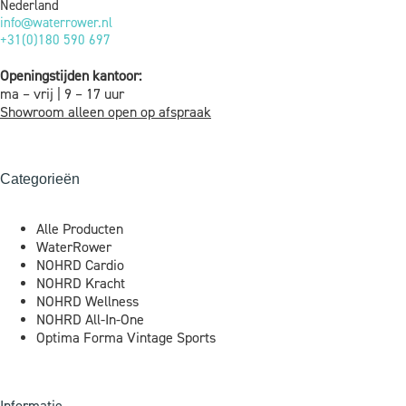
Nederland
info@waterrower.nl
+31(0)180 590 697
Openingstijden kantoor:
ma – vrij | 9 – 17 uur
Showroom alleen open op afspraak
Categorieën
Alle Producten
WaterRower
NOHRD Cardio
NOHRD Kracht
NOHRD Wellness
NOHRD All-In-One
Optima Forma Vintage Sports