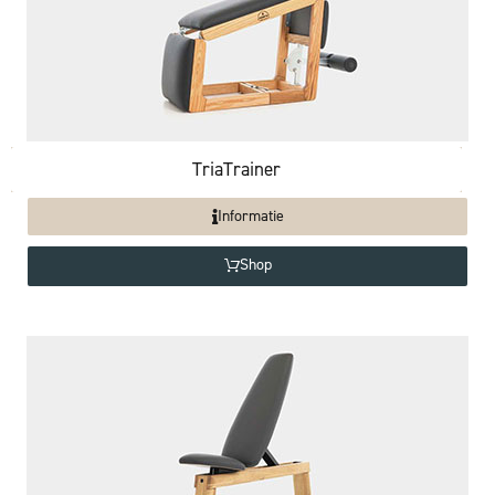
TriaTrainer
Informatie
Shop