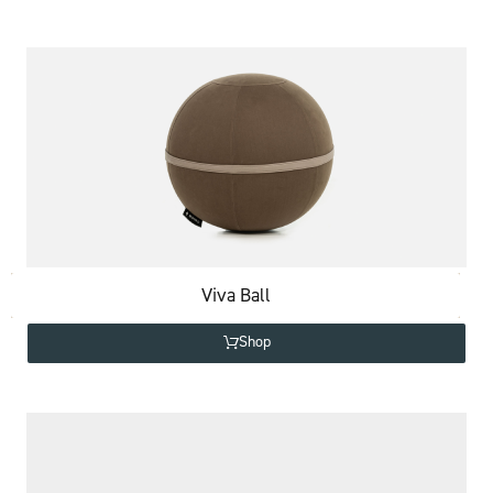
Viva Ball
Shop