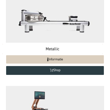
Metallic
Informatie
Shop