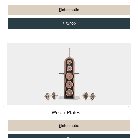
Informatie
Shop
WeightPlates
Informatie