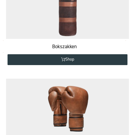
Bokszakken
Shop