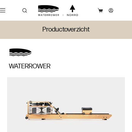
Productoverzicht
WATERROWER