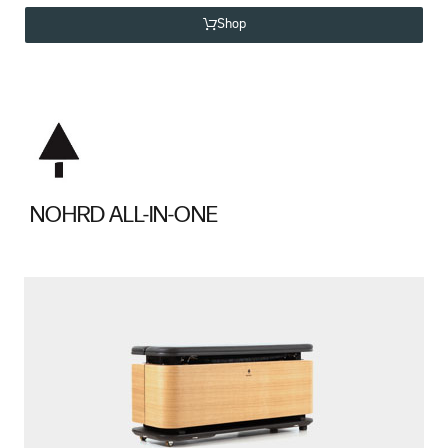
Shop
NOHRD ALL-IN-ONE