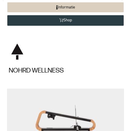
Informatie
Shop
NOHRD WELLNESS