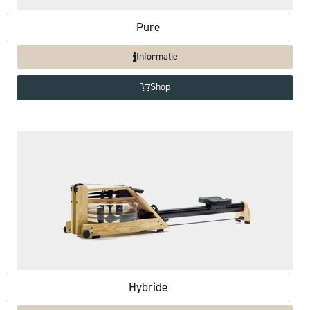
Pure
Informatie
Shop
Hybride