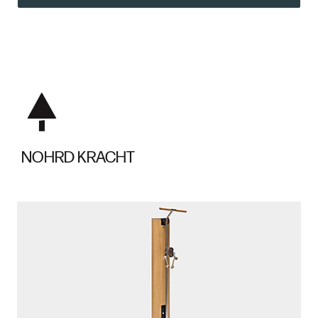
NOHRD KRACHT