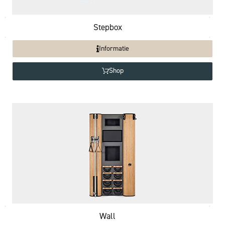
Stepbox
Informatie
Shop
Wall