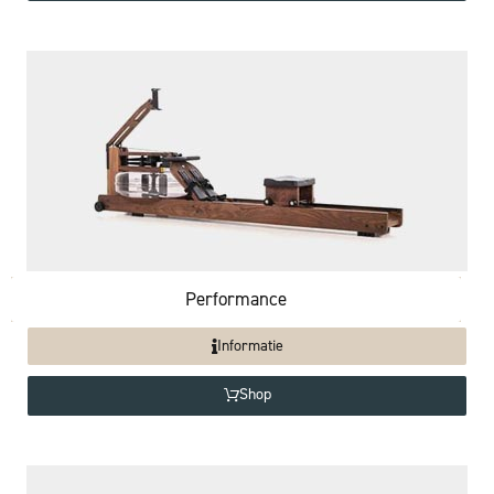
Performance
Informatie
Shop