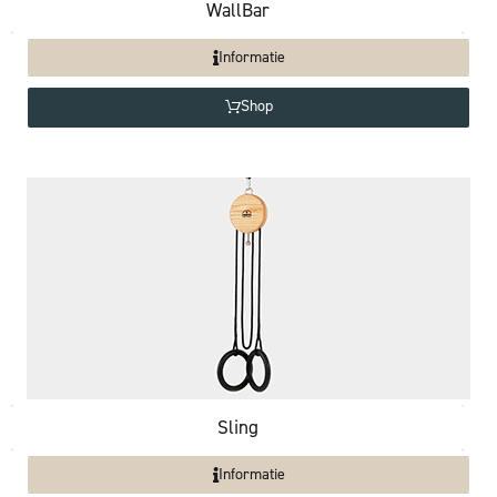
WallBar
Informatie
Shop
Sling
Informatie